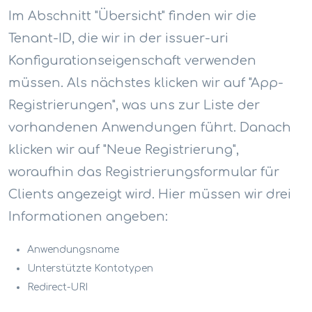
Im Abschnitt "Übersicht" finden wir die
Tenant-ID, die wir in der issuer-uri
Konfigurationseigenschaft verwenden
müssen. Als nächstes klicken wir auf "App-
Registrierungen", was uns zur Liste der
vorhandenen Anwendungen führt. Danach
klicken wir auf "Neue Registrierung",
woraufhin das Registrierungsformular für
Clients angezeigt wird. Hier müssen wir drei
Informationen angeben:
Anwendungsname
Unterstützte Kontotypen
Redirect-URI