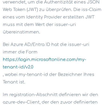
verwendet, um die Authentizität eines JSON
Web Token (JWT) zu überprüfen. Die iss-Claim
eines vom Identity Provider erstellten JWT
muss mit dem Wert der issuer-uri
übereinstimmen.
Bei Azure AD/Entra ID hat die issuer-uri
immer die Form
https://login.microsoftonline.com/my-
tenant-id/v2.0
, wobei my-tenant-id der Bezeichner Ihres
Tenant ist.
Im registration-Abschnitt definieren wir den
azure-dev-Client, der den zuvor definierten