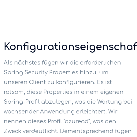
Konfigurationseigenscha
Als nächstes fügen wir die erforderlichen
Spring Security Properties hinzu, um
unseren Client zu konfigurieren. Es ist
ratsam, diese Properties in einem eigenen
Spring-Profil abzulegen, was die Wartung bei
wachsender Anwendung erleichtert. Wir
nennen dieses Profil "azuread", was den
Zweck verdeutlicht. Dementsprechend fügen