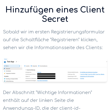
Hinzufügen eines Client
Secret
Sobald wir im ersten Registrierungsformular
auf die Schaltfläche "Registrieren" klicken,
sehen wir die Informationsseite des Clients:
Der Abschnitt "Wichtige Informationen"
enthält auf der linken Seite die
Anwendungs-ID, die der client-id-