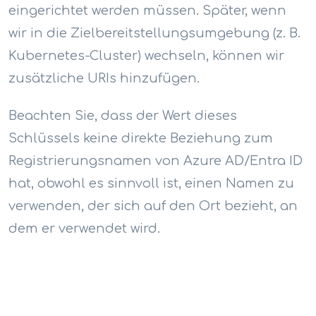
eingerichtet werden müssen. Später, wenn
wir in die Zielbereitstellungsumgebung (z. B.
Kubernetes-Cluster) wechseln, können wir
zusätzliche URIs hinzufügen.
Beachten Sie, dass der Wert dieses
Schlüssels keine direkte Beziehung zum
Registrierungsnamen von Azure AD/Entra ID
hat, obwohl es sinnvoll ist, einen Namen zu
verwenden, der sich auf den Ort bezieht, an
dem er verwendet wird.