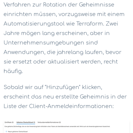
Verfahren zur Rotation der Geheimnisse
einrichten müssen, vorzugsweise mit einem
Automatisierungstool wie Terraform. Zwei
Jahre mögen lang erscheinen, aber in
Unternehmensumgebungen sind
Anwendungen, die jahrelang laufen, bevor
sie ersetzt oder aktualisiert werden, recht
häufig.
Sobald wir auf "Hinzufügen" klicken,
erscheint das neu erstellte Geheimnis in der
Liste der Client-Anmeldeinformationen: