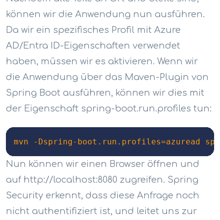
können wir die Anwendung nun ausführen.
Da wir ein spezifisches Profil mit Azure
AD/Entra ID-Eigenschaften verwendet
haben, müssen wir es aktivieren. Wenn wir
die Anwendung über das Maven-Plugin von
Spring Boot ausführen, können wir dies mit
der Eigenschaft spring-boot.run.profiles tun:
mvn -Dspring-boot.run.profiles=azuread spr
Nun können wir einen Browser öffnen und
auf http://localhost:8080 zugreifen. Spring
Security erkennt, dass diese Anfrage noch
nicht authentifiziert ist, und leitet uns zur