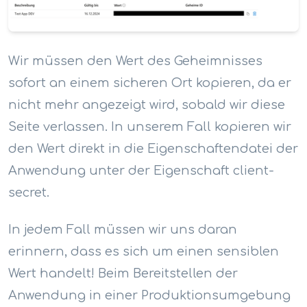
Wir müssen den Wert des Geheimnisses
sofort an einem sicheren Ort kopieren, da er
nicht mehr angezeigt wird, sobald wir diese
Seite verlassen. In unserem Fall kopieren wir
den Wert direkt in die Eigenschaftendatei der
Anwendung unter der Eigenschaft client-
secret.
In jedem Fall müssen wir uns daran
erinnern, dass es sich um einen sensiblen
Wert handelt! Beim Bereitstellen der
Anwendung in einer Produktionsumgebung