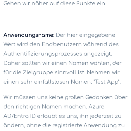
Gehen wir näher auf diese Punkte ein.
Anwendungsname:
Der hier eingegebene
Wert wird den Endbenutzern während des
Authentifizierungsprozesses angezeigt.
Daher sollten wir einen Namen wählen, der
für die Zielgruppe sinnvoll ist. Nehmen wir
einen sehr einfallslosen Namen: "Test App".
Wir müssen uns keine großen Gedanken über
den richtigen Namen machen. Azure
AD/Entra ID erlaubt es uns, ihn jederzeit zu
ändern, ohne die registrierte Anwendung zu