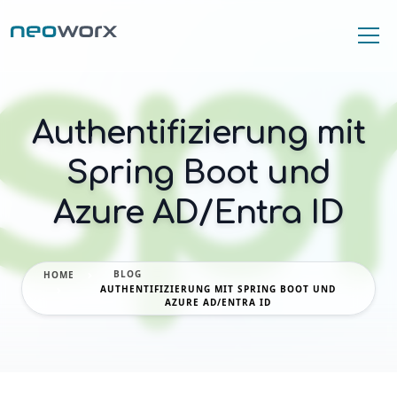
Authentifizierung mit
Spring Boot und
Azure AD/Entra ID
BLOG
HOME
AUTHENTIFIZIERUNG MIT SPRING BOOT UND
AZURE AD/ENTRA ID