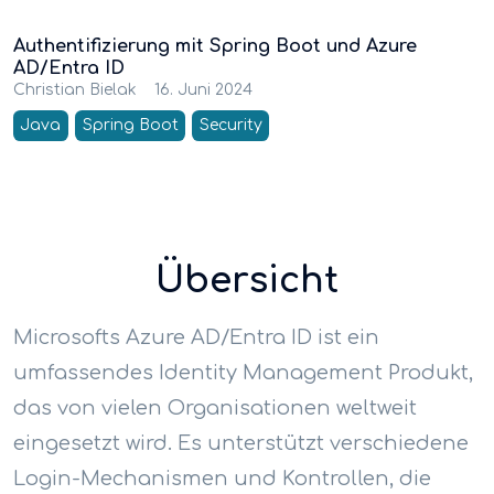
Authentifizierung mit Spring Boot und Azure
AD/Entra ID
Christian Bielak
16. Juni 2024
Java
Spring Boot
Security
Übersicht
Microsofts Azure AD/Entra ID ist ein
umfassendes Identity Management Produkt,
das von vielen Organisationen weltweit
eingesetzt wird. Es unterstützt verschiedene
Login-Mechanismen und Kontrollen, die