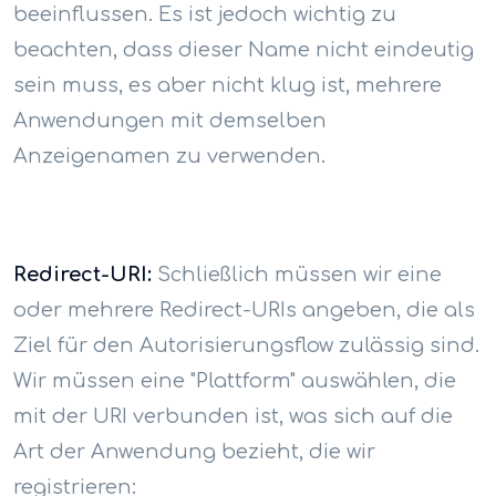
beeinflussen. Es ist jedoch wichtig zu
beachten, dass dieser Name nicht eindeutig
sein muss, es aber nicht klug ist, mehrere
Anwendungen mit demselben
Anzeigenamen zu verwenden.
Redirect-URI:
Schließlich müssen wir eine
oder mehrere Redirect-URIs angeben, die als
Ziel für den Autorisierungsflow zulässig sind.
Wir müssen eine "Plattform" auswählen, die
mit der URI verbunden ist, was sich auf die
Art der Anwendung bezieht, die wir
registrieren: