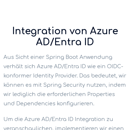
Integration von Azure
AD/Entra ID
Aus Sicht einer Spring Boot Anwendung
verhält sich Azure AD/Entra ID wie ein OIDC-
konformer Identity Provider. Das bedeutet, wir
können es mit Spring Security nutzen, indem
wir lediglich die erforderlichen Properties
und Dependencies konfigurieren.
Um die Azure AD/Entra ID Integration zu
veranschaulichen, implementieren wir einen