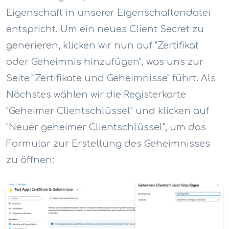
Eigenschaft in unserer Eigenschaftendatei
entspricht. Um ein neues Client Secret zu
generieren, klicken wir nun auf "Zertifikat
oder Geheimnis hinzufügen", was uns zur
Seite "Zertifikate und Geheimnisse" führt. Als
Nächstes wählen wir die Registerkarte
"Geheimer Clientschlüssel" und klicken auf
"Neuer geheimer Clientschlüssel", um das
Formular zur Erstellung des Geheimnisses
zu öffnen: