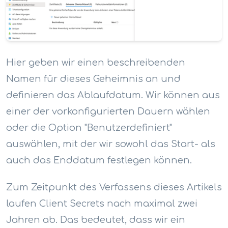
Hier geben wir einen beschreibenden
Namen für dieses Geheimnis an und
definieren das Ablaufdatum. Wir können aus
einer der vorkonfigurierten Dauern wählen
oder die Option "Benutzerdefiniert"
auswählen, mit der wir sowohl das Start- als
auch das Enddatum festlegen können.
Zum Zeitpunkt des Verfassens dieses Artikels
laufen Client Secrets nach maximal zwei
Jahren ab. Das bedeutet, dass wir ein