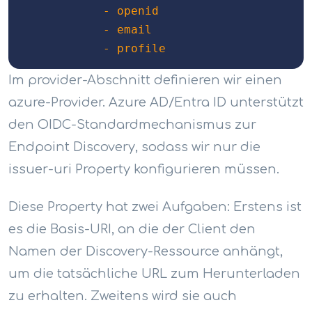
            - openid

            - email

            - profile
Im provider-Abschnitt definieren wir einen
azure-Provider. Azure AD/Entra ID unterstützt
den OIDC-Standardmechanismus zur
Endpoint Discovery, sodass wir nur die
issuer-uri Property konfigurieren müssen.
Diese Property hat zwei Aufgaben: Erstens ist
es die Basis-URI, an die der Client den
Namen der Discovery-Ressource anhängt,
um die tatsächliche URL zum Herunterladen
zu erhalten. Zweitens wird sie auch