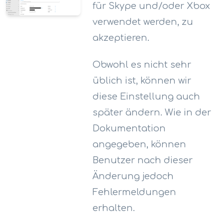
für Skype und/oder Xbox
verwendet werden, zu
akzeptieren.
Obwohl es nicht sehr
üblich ist, können wir
diese Einstellung auch
später ändern. Wie in der
Dokumentation
angegeben, können
Benutzer nach dieser
Änderung jedoch
Fehlermeldungen
erhalten.