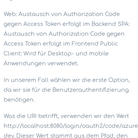
Web: Austausch von Authorization Code
gegen Access Token erfolgt im Backend SPA:
Austausch von Authorization Code gegen
Access Token erfolgt im Frontend Public
Client: Wird für Desktop- und mobile
Anwendungen verwendet.
In unserem Fall wählen wir die erste Option,
da wir sie für die Benutzerauthentifizierung
benötigen.
Was die URI betrifft, verwenden wir den Wert
http://localhost:8080/login/oauth2/code/azure
dev. Dieser Wert stammt aus dem Pfad, den