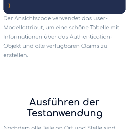
}
Der Ansichtscode verwendet das user-
Modellattribut, um eine schöne Tabelle mit
Informationen über das Authentication-
Objekt und alle verfügbaren Claims zu
erstellen.
Ausführen der
Testanwendung
Nachdem alle Teile an Ort und Stelle sind,