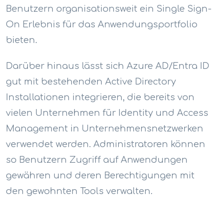
Benutzern organisationsweit ein Single Sign-
On Erlebnis für das Anwendungsportfolio
bieten.
Darüber hinaus lässt sich Azure AD/Entra ID
gut mit bestehenden Active Directory
Installationen integrieren, die bereits von
vielen Unternehmen für Identity und Access
Management in Unternehmensnetzwerken
verwendet werden. Administratoren können
so Benutzern Zugriff auf Anwendungen
gewähren und deren Berechtigungen mit
den gewohnten Tools verwalten.