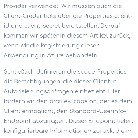
Provider verwendet. Wir müssen auch die
Client-Credentials über die Properties client-
id und client-secret bereitstellen. Darauf
kommen wir später in diesem Artikel zurück,
wenn wir die Registrierung dieser
Anwendung in Azure behandeln.
Schließlich definieren die scope-Properties
die Berechtigungen, die dieser Client in
Autorisierungsanfragen einbezieht. Hier
fordern wir den profile-Scope an, der es dem
Client ermöglicht, den Standard-Userinfo-
Endpoint abzufragen. Dieser Endpoint liefert
konfigurierbare Informationen zurück, die im