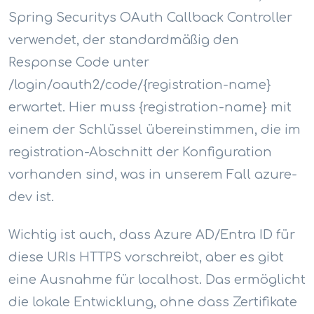
Spring Securitys OAuth Callback Controller
verwendet, der standardmäßig den
Response Code unter
/login/oauth2/code/{registration-name}
erwartet. Hier muss {registration-name} mit
einem der Schlüssel übereinstimmen, die im
registration-Abschnitt der Konfiguration
vorhanden sind, was in unserem Fall azure-
dev ist.
Wichtig ist auch, dass Azure AD/Entra ID für
diese URIs HTTPS vorschreibt, aber es gibt
eine Ausnahme für localhost. Das ermöglicht
die lokale Entwicklung, ohne dass Zertifikate