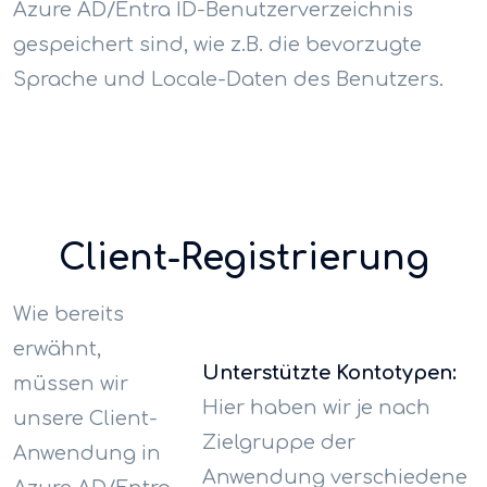
Azure AD/Entra ID-Benutzerverzeichnis
gespeichert sind, wie z.B. die bevorzugte
Sprache und Locale-Daten des Benutzers.
Client-Registrierung
Wie bereits
erwähnt,
Unterstützte Kontotypen:
müssen wir
Hier haben wir je nach
unsere Client-
Zielgruppe der
Anwendung in
Anwendung verschiedene