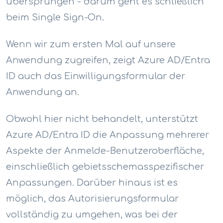
übersprungen - darum geht es schließlich
beim Single Sign-On.
Wenn wir zum ersten Mal auf unsere
Anwendung zugreifen, zeigt Azure AD/Entra
ID auch das Einwilligungsformular der
Anwendung an.
Obwohl hier nicht behandelt, unterstützt
Azure AD/Entra ID die Anpassung mehrerer
Aspekte der Anmelde-Benutzeroberfläche,
einschließlich gebietsschemasspezifischer
Anpassungen. Darüber hinaus ist es
möglich, das Autorisierungsformular
vollständig zu umgehen, was bei der