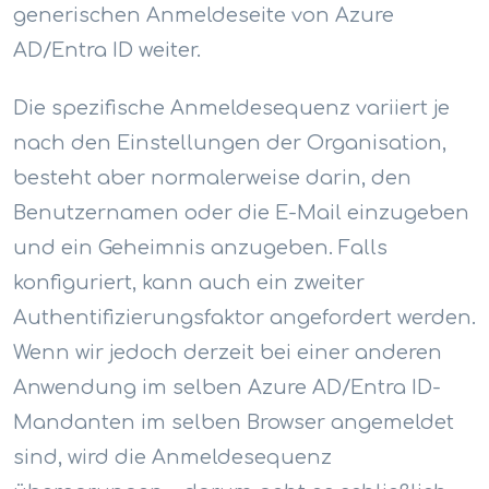
generischen Anmeldeseite von Azure
AD/Entra ID weiter.
Die spezifische Anmeldesequenz variiert je
nach den Einstellungen der Organisation,
besteht aber normalerweise darin, den
Benutzernamen oder die E-Mail einzugeben
und ein Geheimnis anzugeben. Falls
konfiguriert, kann auch ein zweiter
Authentifizierungsfaktor angefordert werden.
Wenn wir jedoch derzeit bei einer anderen
Anwendung im selben Azure AD/Entra ID-
Mandanten im selben Browser angemeldet
sind, wird die Anmeldesequenz