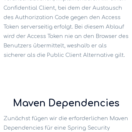
Confidential Client, bei dem der Austausch
des Authorization Code gegen den Access
Token serverseitig erfolgt. Bei diesem Ablauf
wird der Access Token nie an den Browser des
Benutzers übermittelt, weshalb er als
sicherer als die Public Client Alternative gilt.
Maven Dependencies
Zunächst fügen wir die erforderlichen Maven
Dependencies für eine Spring Security