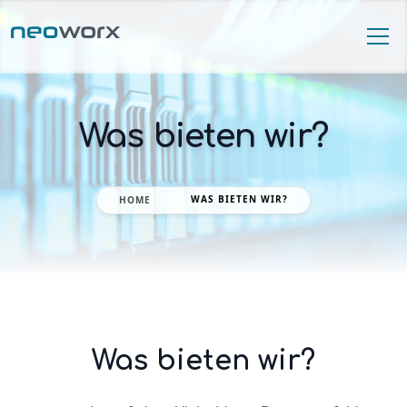
Was bieten wir?
WAS BIETEN WIR?
HOME
Was bieten wir?