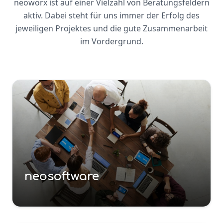
neoworx ist auf einer Vielzahl von Beratungsfeldern
aktiv. Dabei steht für uns immer der Erfolg des
jeweiligen Projektes und die gute Zusammenarbeit
im Vordergrund.
neosoftware